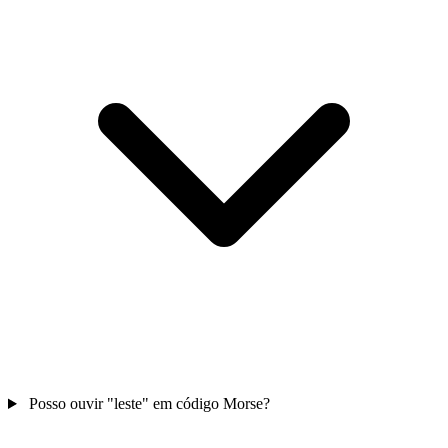
Posso ouvir "leste" em código Morse?