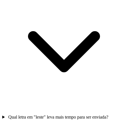
Qual letra em "leste" leva mais tempo para ser enviada?