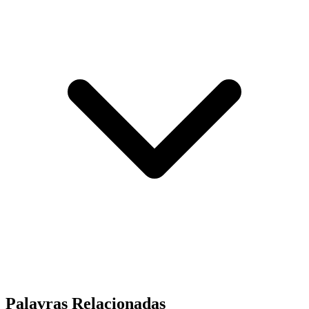
Palavras Relacionadas