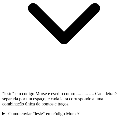
"leste" em código Morse é escrito como: .-.. . ... - .. Cada letra é
separada por um espaço, e cada letra corresponde a uma
combinação única de pontos e traços.
Como enviar "leste" em código Morse?