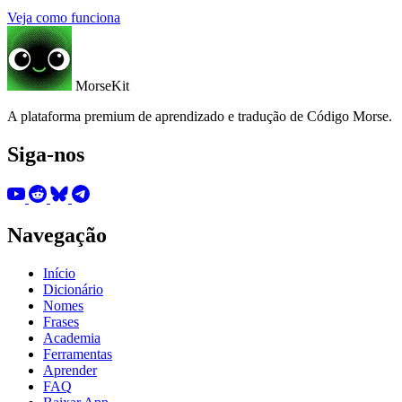
Veja como funciona
MorseKit
A plataforma premium de aprendizado e tradução de Código Morse.
Siga-nos
Navegação
Início
Dicionário
Nomes
Frases
Academia
Ferramentas
Aprender
FAQ