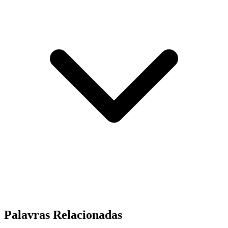
Palavras Relacionadas