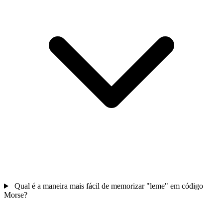
Qual é a maneira mais fácil de memorizar "leme" em código
Morse?