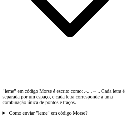
"leme" em código Morse é escrito como: .-.. . -- .. Cada letra é
separada por um espaço, e cada letra corresponde a uma
combinação única de pontos e traços.
Como enviar "leme" em código Morse?