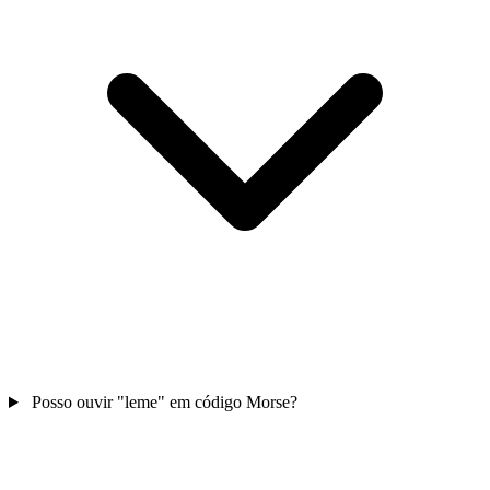
Posso ouvir "leme" em código Morse?