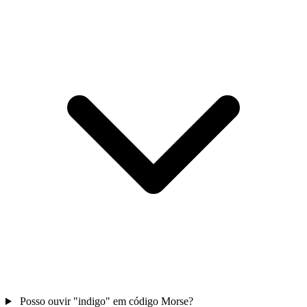
Posso ouvir "indigo" em código Morse?