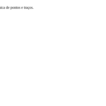
nica de pontos e traços.