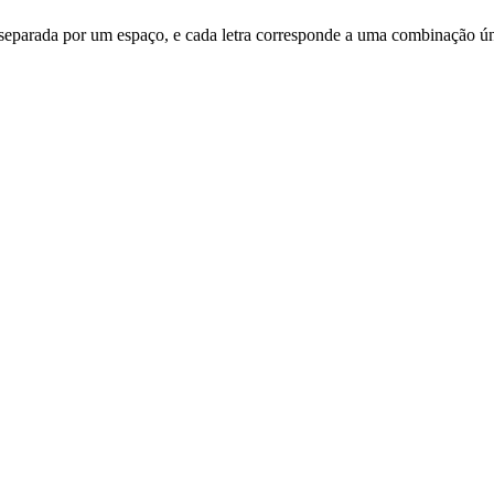
ra é separada por um espaço, e cada letra corresponde a uma combinação ú