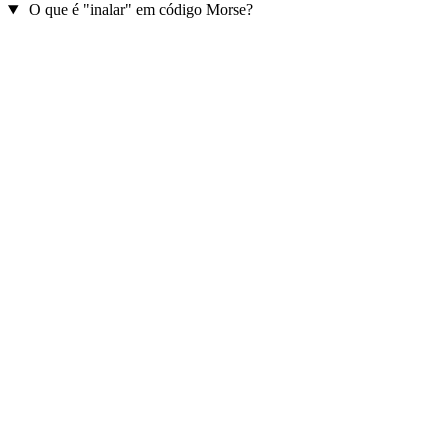
O que é "inalar" em código Morse?