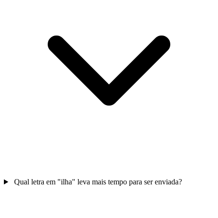
Qual letra em "ilha" leva mais tempo para ser enviada?