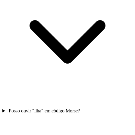
Posso ouvir "ilha" em código Morse?