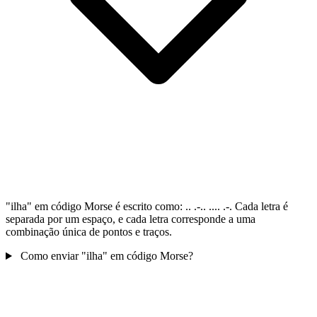
"ilha" em código Morse é escrito como: .. .-.. .... .-. Cada letra é
separada por um espaço, e cada letra corresponde a uma
combinação única de pontos e traços.
Como enviar "ilha" em código Morse?