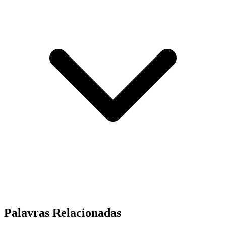
Palavras Relacionadas