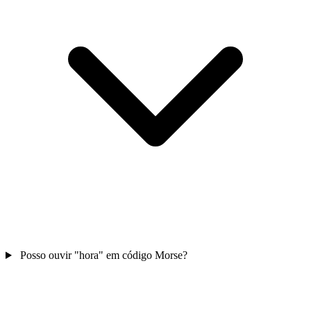
Posso ouvir "hora" em código Morse?