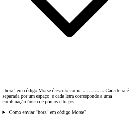
"hora" em código Morse é escrito como: .... --- .-. .-. Cada letra é
separada por um espaço, e cada letra corresponde a uma
combinação única de pontos e traços.
Como enviar "hora" em código Morse?