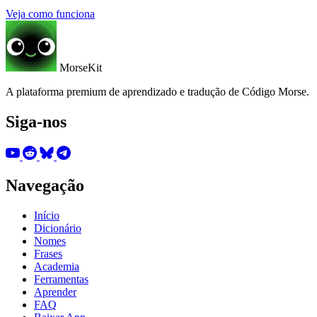
Veja como funciona
MorseKit
A plataforma premium de aprendizado e tradução de Código Morse.
Siga-nos
Navegação
Início
Dicionário
Nomes
Frases
Academia
Ferramentas
Aprender
FAQ