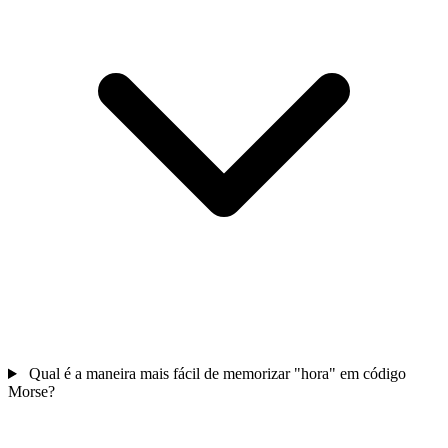
Qual é a maneira mais fácil de memorizar "hora" em código
Morse?