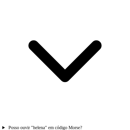
Posso ouvir "helena" em código Morse?