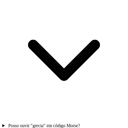
Posso ouvir "grecia" em código Morse?