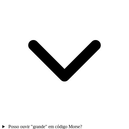
Posso ouvir "grande" em código Morse?