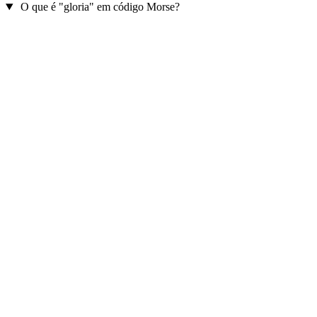
O que é "gloria" em código Morse?