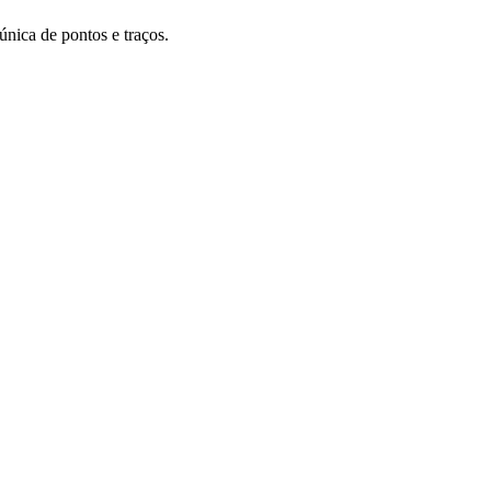
única de pontos e traços.