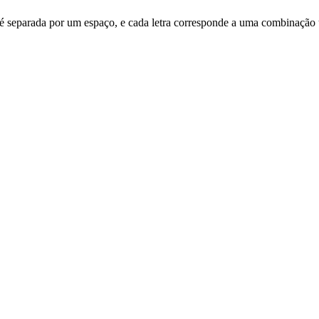
etra é separada por um espaço, e cada letra corresponde a uma combinação 