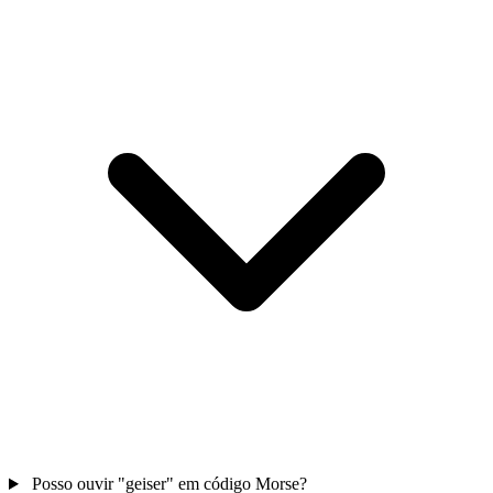
Posso ouvir "geiser" em código Morse?