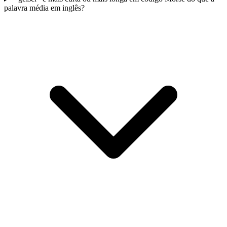
palavra média em inglês?