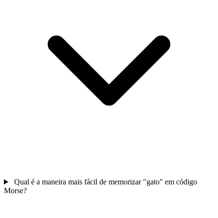
Qual é a maneira mais fácil de memorizar "gato" em código
Morse?