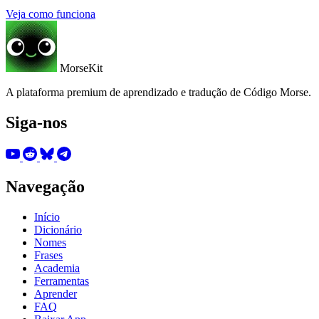
Veja como funciona
MorseKit
A plataforma premium de aprendizado e tradução de Código Morse.
Siga-nos
Navegação
Início
Dicionário
Nomes
Frases
Academia
Ferramentas
Aprender
FAQ