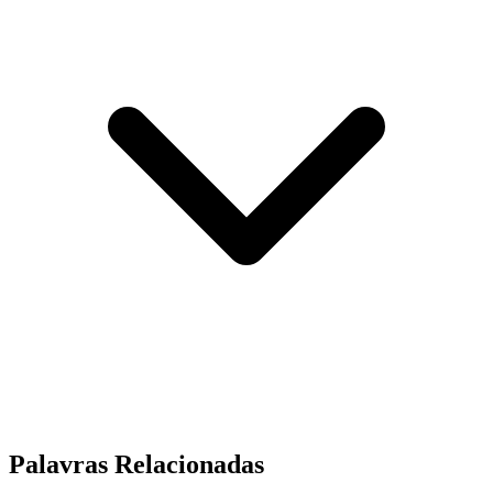
Palavras Relacionadas