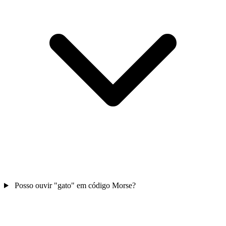
Posso ouvir "gato" em código Morse?