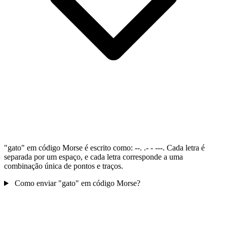
"gato" em código Morse é escrito como: --. .- - ---. Cada letra é
separada por um espaço, e cada letra corresponde a uma
combinação única de pontos e traços.
Como enviar "gato" em código Morse?