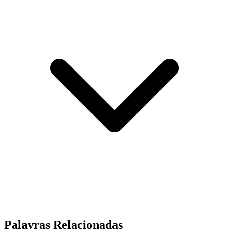
Palavras Relacionadas