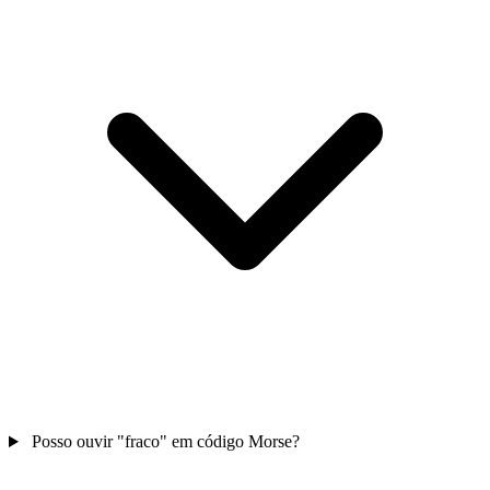
Posso ouvir "fraco" em código Morse?