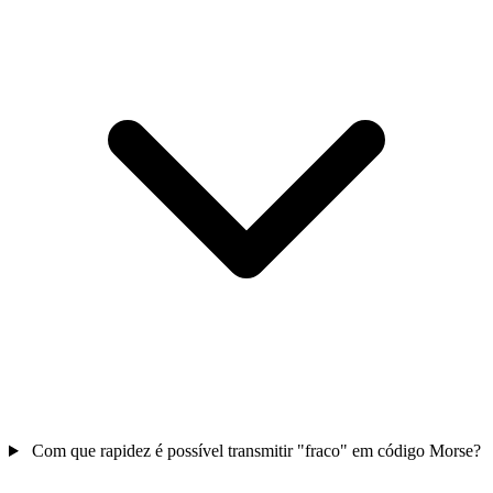
Com que rapidez é possível transmitir "fraco" em código Morse?