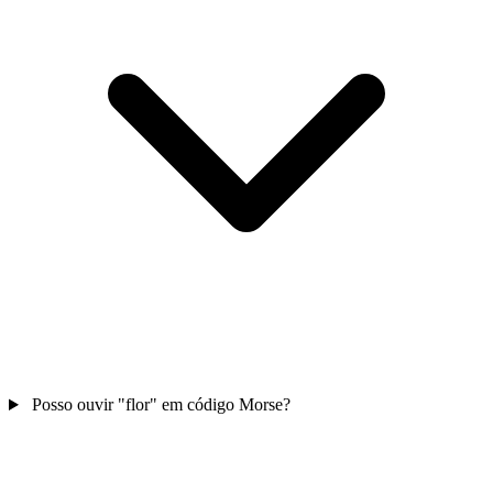
Posso ouvir "flor" em código Morse?