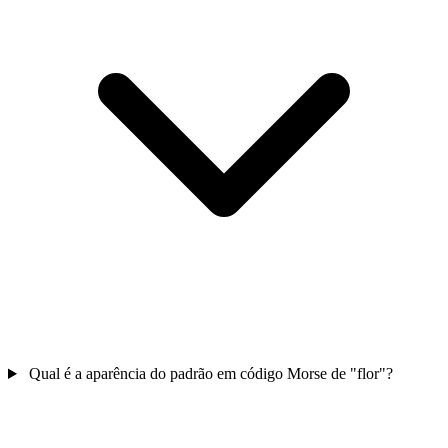
Qual é a aparência do padrão em código Morse de "flor"?