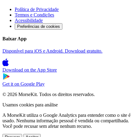
Política de Privacidade
Termos e Condições
Acessibilidade
Preferências de cookies
Baixar App
Disponível para iOS e Android. Download gratuito.
Download on the
App Store
Get it on
Google Play
© 2026 MorseKit. Todos os direitos reservados.
Usamos cookies para análise
A MorseKit utiliza o Google Analytics para entender como o site é
usado. Nenhuma informação pessoal é vendida ou compartilhada.
Você pode recusar sem afetar nenhum recurso.