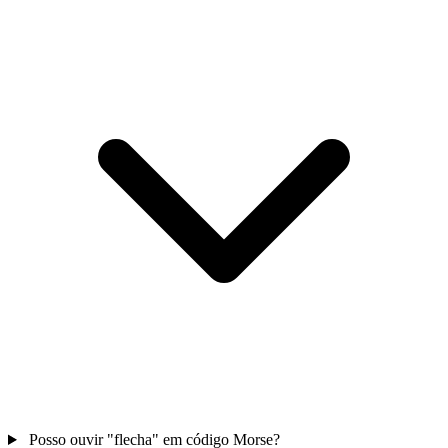
Posso ouvir "flecha" em código Morse?