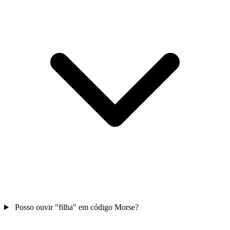
Posso ouvir "filha" em código Morse?