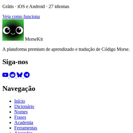
Grátis · iOS e Android · 27 idiomas
Veja como funciona
MorseKit
A plataforma premium de aprendizado e tradução de Código Morse.
Siga-nos
Navegação
Início
Dicionário
Nomes
Frases
Academia
Ferramentas