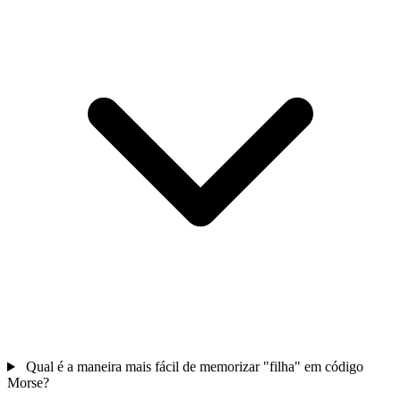
Qual é a maneira mais fácil de memorizar "filha" em código
Morse?