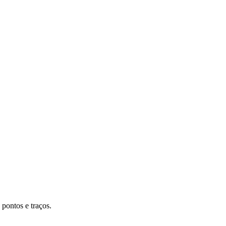
 pontos e traços.