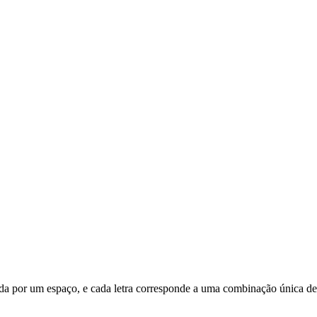
arada por um espaço, e cada letra corresponde a uma combinação única de