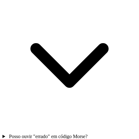
Posso ouvir "errado" em código Morse?