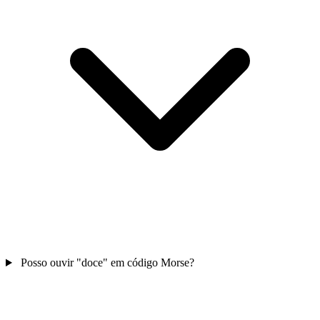
Posso ouvir "doce" em código Morse?