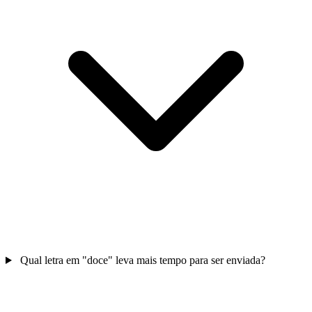
Qual letra em "doce" leva mais tempo para ser enviada?