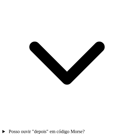
Posso ouvir "depois" em código Morse?