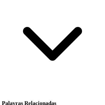
Palavras Relacionadas