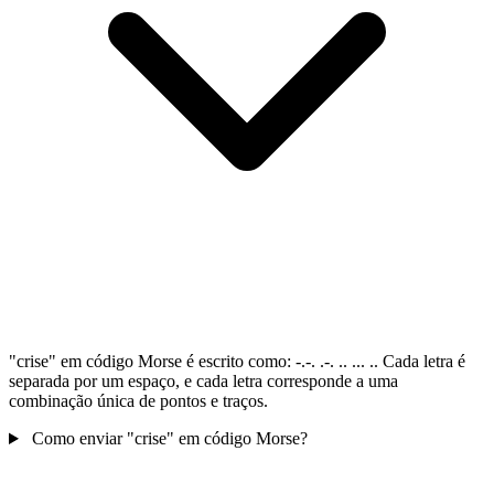
"crise" em código Morse é escrito como: -.-. .-. .. ... .. Cada letra é
separada por um espaço, e cada letra corresponde a uma
combinação única de pontos e traços.
Como enviar "crise" em código Morse?