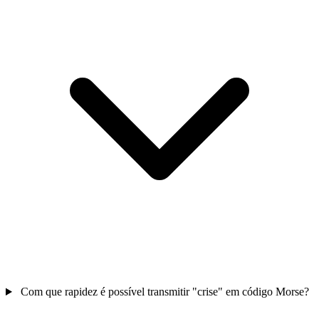
Com que rapidez é possível transmitir "crise" em código Morse?