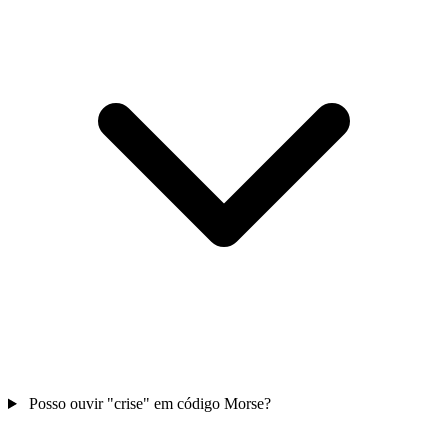
Posso ouvir "crise" em código Morse?