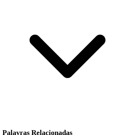
Palavras Relacionadas