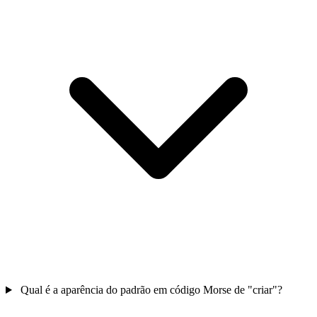
Qual é a aparência do padrão em código Morse de "criar"?