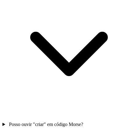
Posso ouvir "criar" em código Morse?