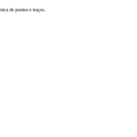
nica de pontos e traços.