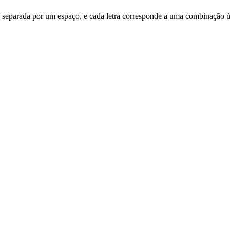
a é separada por um espaço, e cada letra corresponde a uma combinação ú