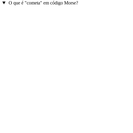
O que é "cometa" em código Morse?