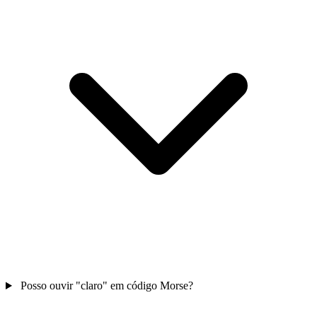
Posso ouvir "claro" em código Morse?