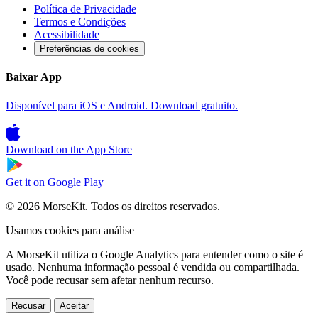
Política de Privacidade
Termos e Condições
Acessibilidade
Preferências de cookies
Baixar App
Disponível para iOS e Android. Download gratuito.
Download on the
App Store
Get it on
Google Play
© 2026 MorseKit. Todos os direitos reservados.
Usamos cookies para análise
A MorseKit utiliza o Google Analytics para entender como o site é
usado. Nenhuma informação pessoal é vendida ou compartilhada.
Você pode recusar sem afetar nenhum recurso.
Recusar
Aceitar