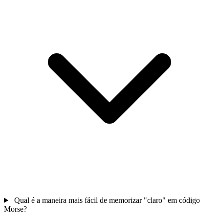
Qual é a maneira mais fácil de memorizar "claro" em código
Morse?