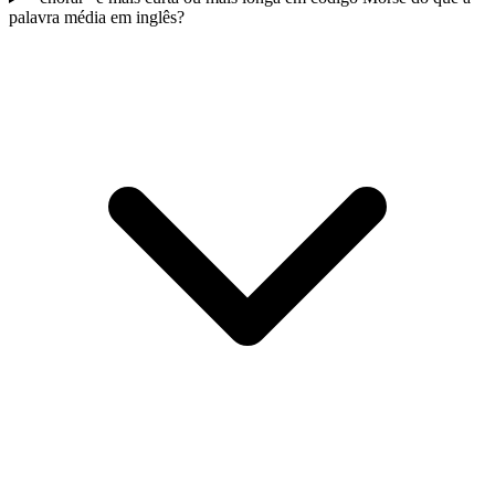
palavra média em inglês?