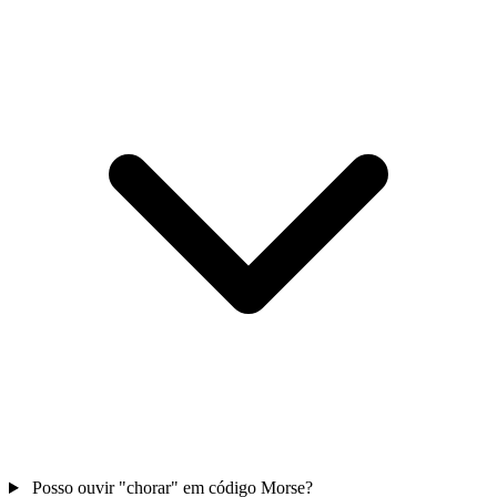
Posso ouvir "chorar" em código Morse?