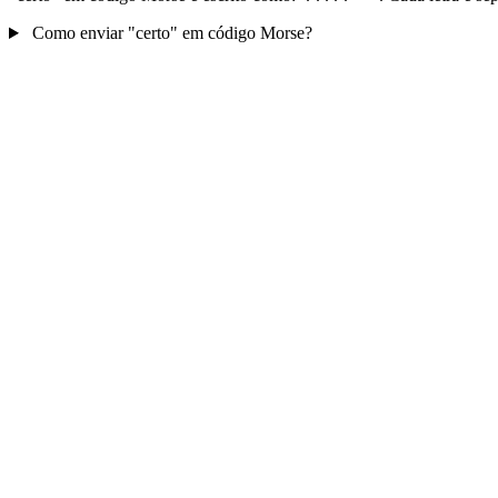
Como enviar "certo" em código Morse?