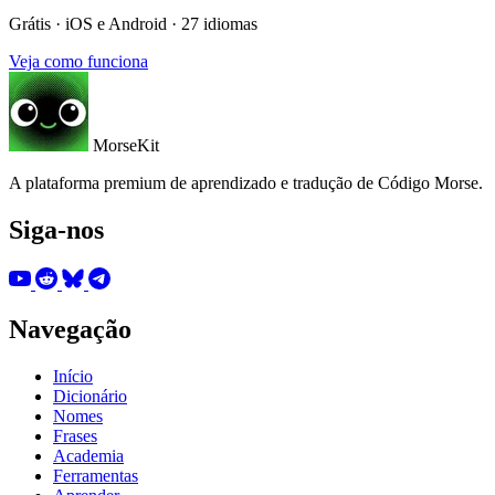
Grátis · iOS e Android · 27 idiomas
Veja como funciona
MorseKit
A plataforma premium de aprendizado e tradução de Código Morse.
Siga-nos
Navegação
Início
Dicionário
Nomes
Frases
Academia
Ferramentas