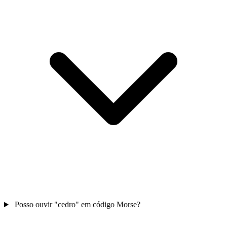
Posso ouvir "cedro" em código Morse?