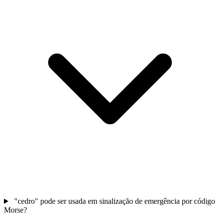
"cedro" pode ser usada em sinalização de emergência por código
Morse?