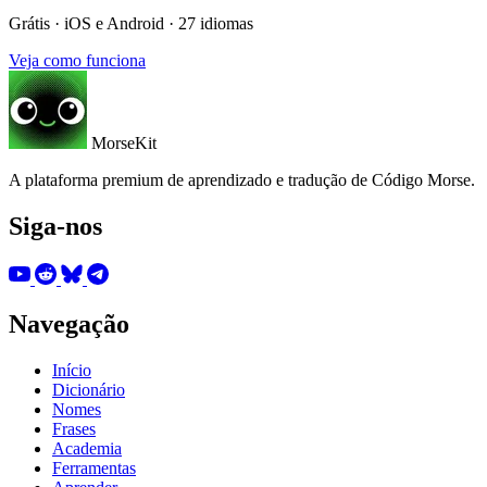
Grátis · iOS e Android · 27 idiomas
Veja como funciona
MorseKit
A plataforma premium de aprendizado e tradução de Código Morse.
Siga-nos
Navegação
Início
Dicionário
Nomes
Frases
Academia
Ferramentas