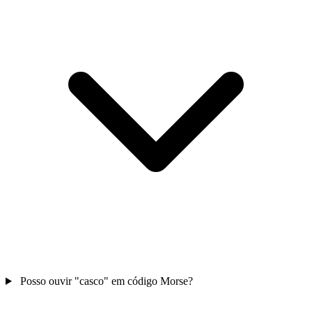
Posso ouvir "casco" em código Morse?