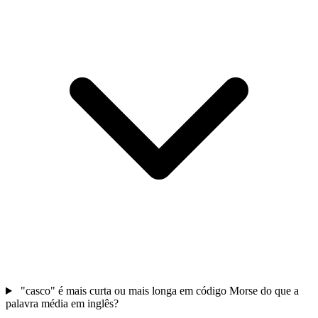
"casco" é mais curta ou mais longa em código Morse do que a
palavra média em inglês?