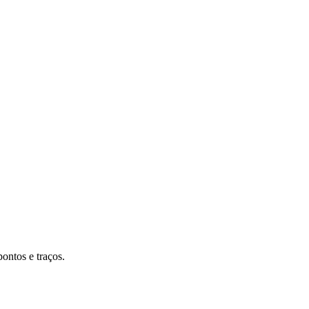
ontos e traços.