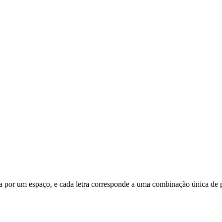
ada por um espaço, e cada letra corresponde a uma combinação única de p