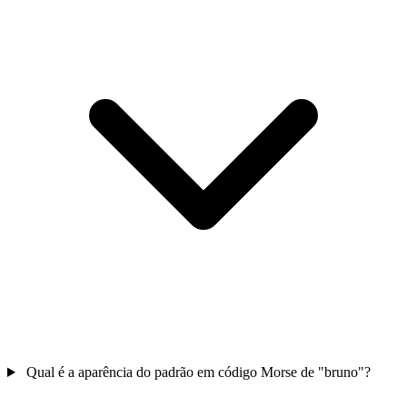
Qual é a aparência do padrão em código Morse de "bruno"?