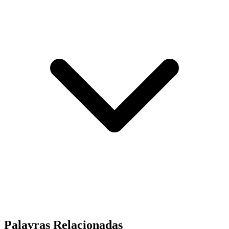
Palavras Relacionadas