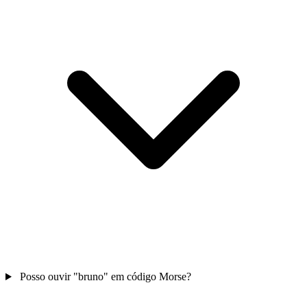
Posso ouvir "bruno" em código Morse?