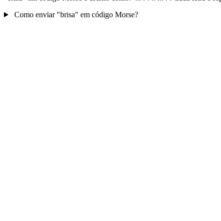
Como enviar "brisa" em código Morse?