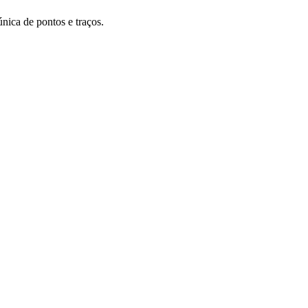
única de pontos e traços.