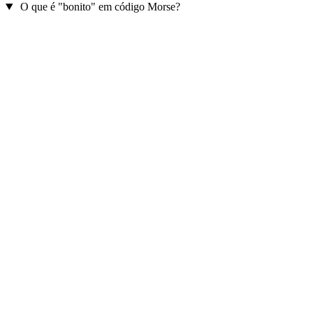
O que é "bonito" em código Morse?