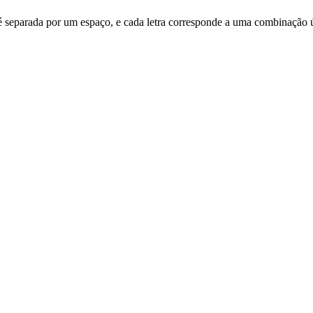
tra é separada por um espaço, e cada letra corresponde a uma combinação 