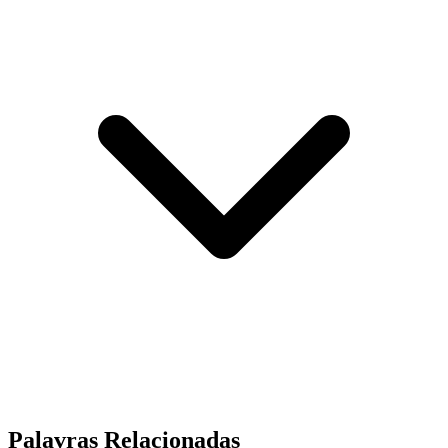
Palavras Relacionadas