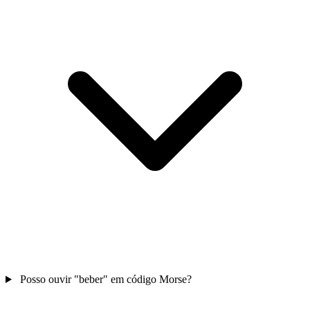
Posso ouvir "beber" em código Morse?