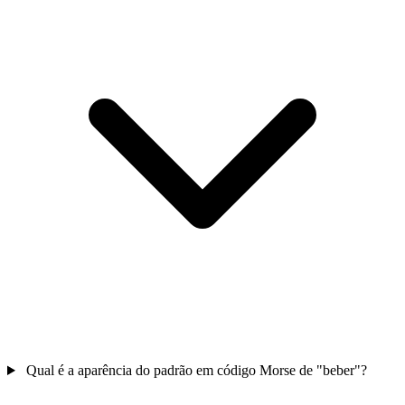
Qual é a aparência do padrão em código Morse de "beber"?