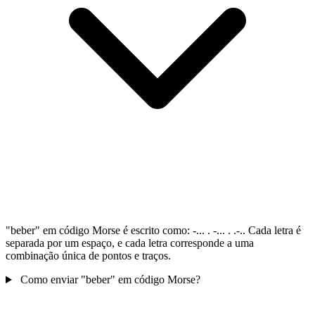
"beber" em código Morse é escrito como: -... . -... . .-.. Cada letra é
separada por um espaço, e cada letra corresponde a uma
combinação única de pontos e traços.
Como enviar "beber" em código Morse?