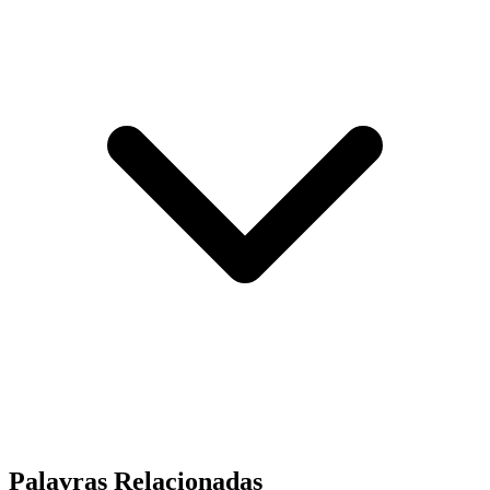
Palavras Relacionadas