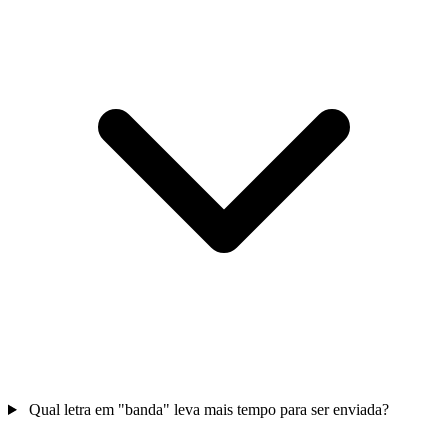
Qual letra em "banda" leva mais tempo para ser enviada?