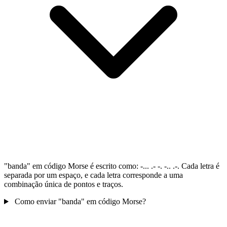
"banda" em código Morse é escrito como: -... .- -. -.. .-. Cada letra é
separada por um espaço, e cada letra corresponde a uma
combinação única de pontos e traços.
Como enviar "banda" em código Morse?