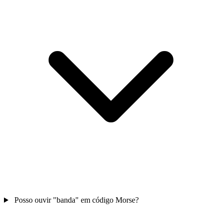
Posso ouvir "banda" em código Morse?