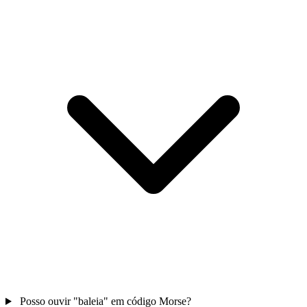
Posso ouvir "baleia" em código Morse?