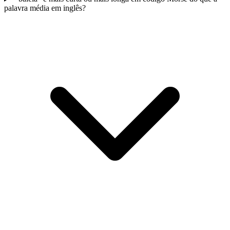
palavra média em inglês?