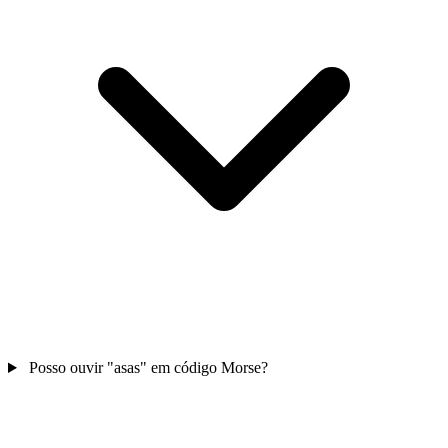
Posso ouvir "asas" em código Morse?