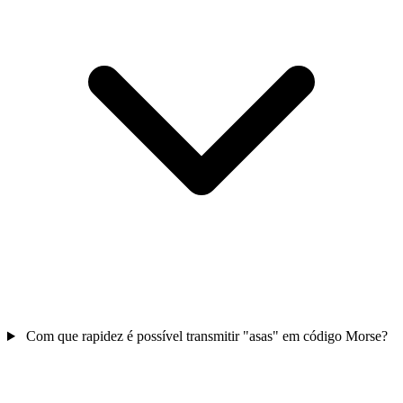
Com que rapidez é possível transmitir "asas" em código Morse?