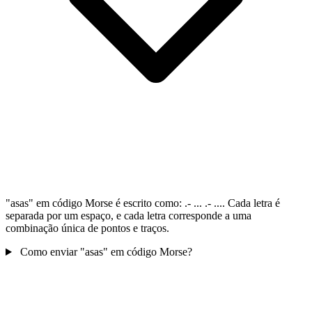
"asas" em código Morse é escrito como: .- ... .- .... Cada letra é
separada por um espaço, e cada letra corresponde a uma
combinação única de pontos e traços.
Como enviar "asas" em código Morse?