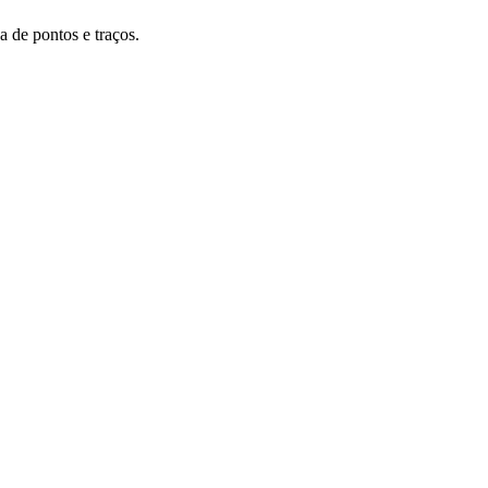
a de pontos e traços.