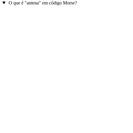
O que é "antena" em código Morse?