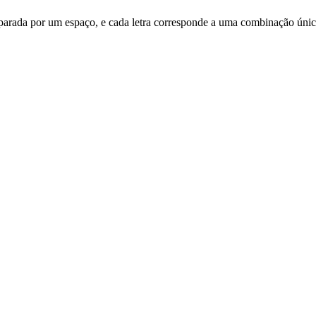
 separada por um espaço, e cada letra corresponde a uma combinação únic