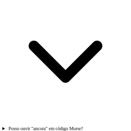
Posso ouvir "ancora" em código Morse?