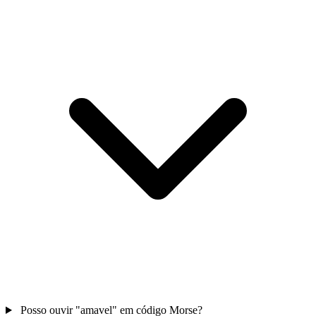
Posso ouvir "amavel" em código Morse?