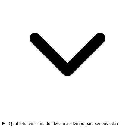
Qual letra em "amado" leva mais tempo para ser enviada?