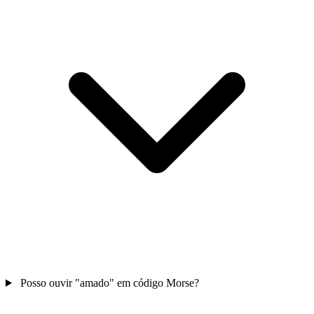
Posso ouvir "amado" em código Morse?