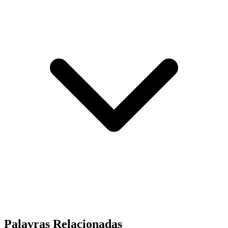
Palavras Relacionadas