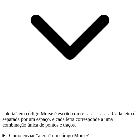
"alerta" em código Morse é escrito como: .- .-.. . .-. - .-. Cada letra é
separada por um espaço, e cada letra corresponde a uma
combinação única de pontos e traços.
Como enviar "alerta" em código Morse?