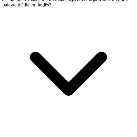
palavra média em inglês?