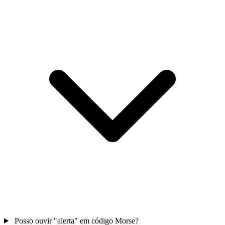
Posso ouvir "alerta" em código Morse?