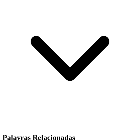
Palavras Relacionadas