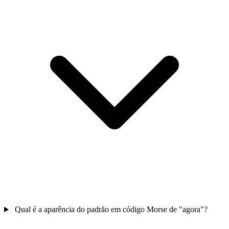
Qual é a aparência do padrão em código Morse de "agora"?