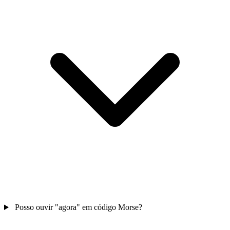
Posso ouvir "agora" em código Morse?