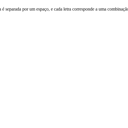
letra é separada por um espaço, e cada letra corresponde a uma combinaçã