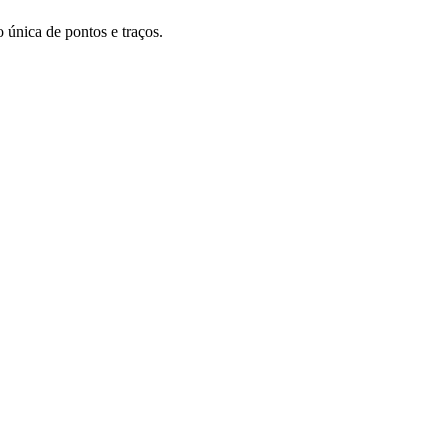
o única de pontos e traços.