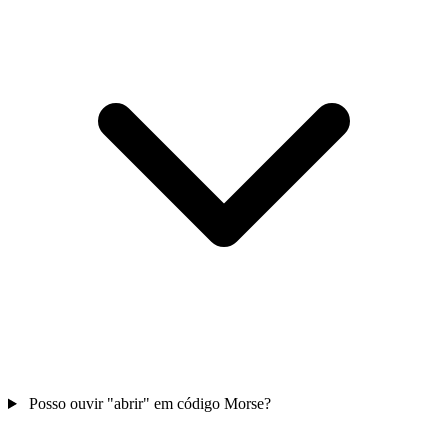
Posso ouvir "abrir" em código Morse?