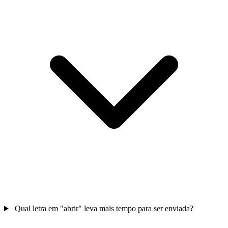
Qual letra em "abrir" leva mais tempo para ser enviada?