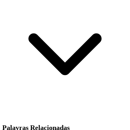
Palavras Relacionadas