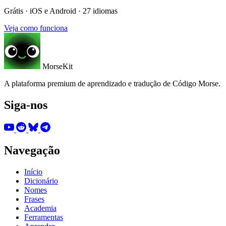
Grátis · iOS e Android · 27 idiomas
Veja como funciona
MorseKit
A plataforma premium de aprendizado e tradução de Código Morse.
Siga-nos
Navegação
Início
Dicionário
Nomes
Frases
Academia
Ferramentas