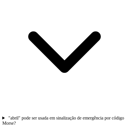
"abril" pode ser usada em sinalização de emergência por código
Morse?