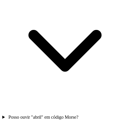
Posso ouvir "abril" em código Morse?