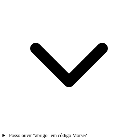
Posso ouvir "abrigo" em código Morse?