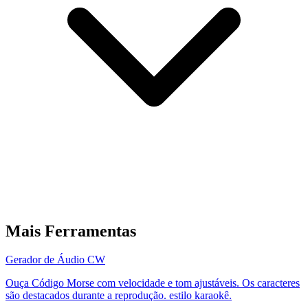
Mais Ferramentas
Gerador de Áudio CW
Ouça Código Morse com velocidade e tom ajustáveis. Os caracteres
são destacados durante a reprodução. estilo karaokê.