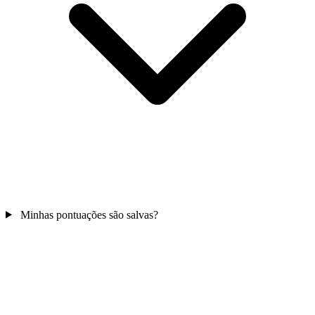
Minhas pontuações são salvas?