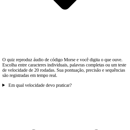
O quiz reproduz áudio de código Morse e você digita o que ouve.
Escolha entre caracteres individuais, palavras completas ou um teste
de velocidade de 20 rodadas. Sua pontuação, precisão e sequências
são registradas em tempo real.
Em qual velocidade devo praticar?