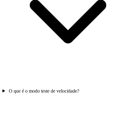
O que é o modo teste de velocidade?