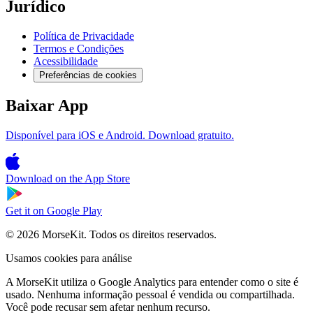
Jurídico
Política de Privacidade
Termos e Condições
Acessibilidade
Preferências de cookies
Baixar App
Disponível para iOS e Android. Download gratuito.
Download on the
App Store
Get it on
Google Play
© 2026 MorseKit. Todos os direitos reservados.
Usamos cookies para análise
A MorseKit utiliza o Google Analytics para entender como o site é
usado. Nenhuma informação pessoal é vendida ou compartilhada.
Você pode recusar sem afetar nenhum recurso.