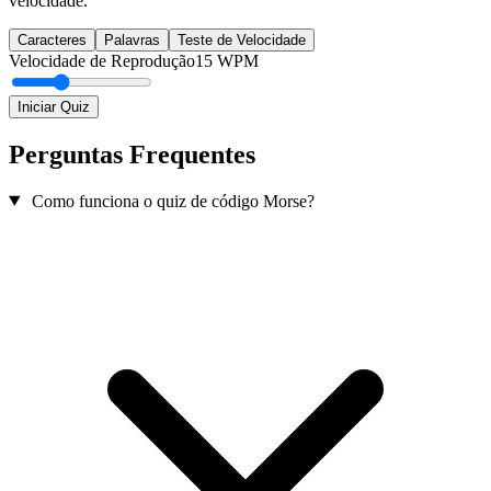
velocidade.
Caracteres
Palavras
Teste de Velocidade
Velocidade de Reprodução
15
WPM
Iniciar Quiz
Perguntas Frequentes
Como funciona o quiz de código Morse?