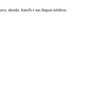
rco, alemão, francês e nas línguas nórdicas.