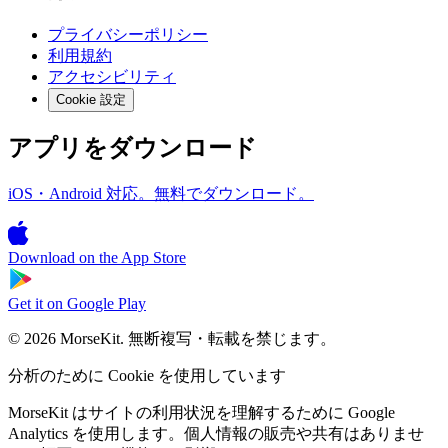
プライバシーポリシー
利用規約
アクセシビリティ
Cookie 設定
アプリをダウンロード
iOS・Android 対応。無料でダウンロード。
Download on the
App Store
Get it on
Google Play
© 2026 MorseKit. 無断複写・転載を禁じます。
分析のために Cookie を使用しています
MorseKit はサイトの利用状況を理解するために Google
Analytics を使用します。個人情報の販売や共有はありませ