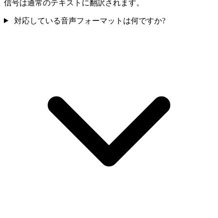
信号は通常のテキストに翻訳されます。
対応している音声フォーマットは何ですか?