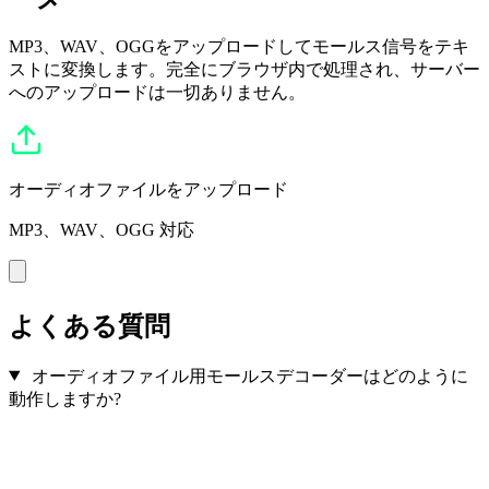
MP3、WAV、OGGをアップロードしてモールス信号をテキ
ストに変換します。完全にブラウザ内で処理され、サーバー
へのアップロードは一切ありません。
オーディオファイルをアップロード
MP3、WAV、OGG 対応
よくある質問
オーディオファイル用モールスデコーダーはどのように
動作しますか?