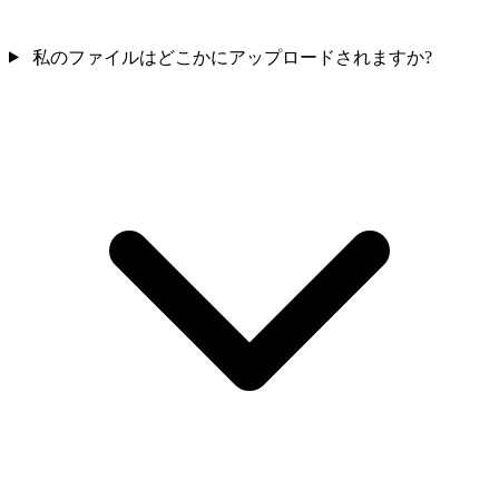
私のファイルはどこかにアップロードされますか?