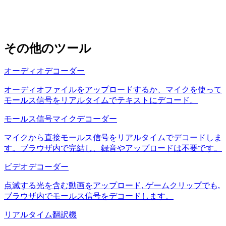
その他のツール
オーディオデコーダー
オーディオファイルをアップロードするか、マイクを使って
モールス信号をリアルタイムでテキストにデコード。
モールス信号マイクデコーダー
マイクから直接モールス信号をリアルタイムでデコードしま
す。ブラウザ内で完結し、録音やアップロードは不要です。
ビデオデコーダー
点滅する光を含む動画をアップロード, ゲームクリップでも,
ブラウザ内でモールス信号をデコードします。
リアルタイム翻訳機