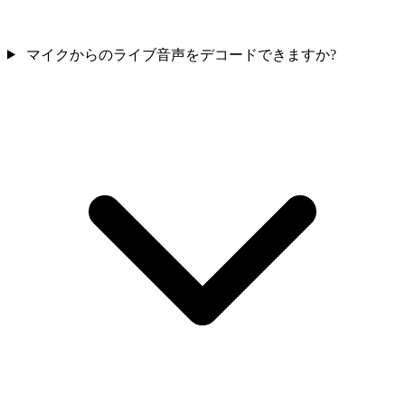
マイクからのライブ音声をデコードできますか?