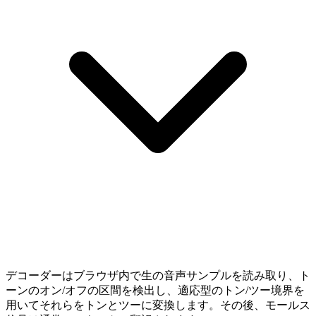
デコーダーはブラウザ内で生の音声サンプルを読み取り、ト
ーンのオン/オフの区間を検出し、適応型のトン/ツー境界を
用いてそれらをトンとツーに変換します。その後、モールス