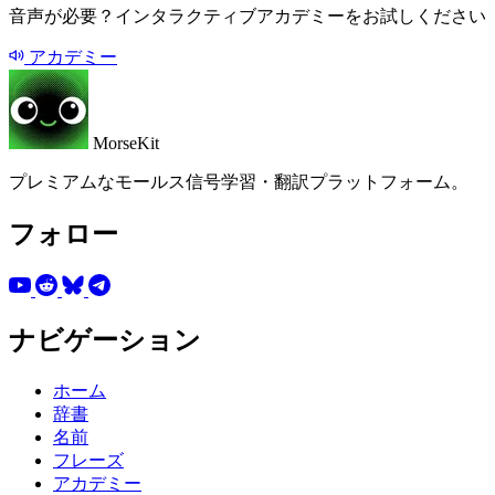
音声が必要？インタラクティブアカデミーをお試しください
アカデミー
MorseKit
プレミアムなモールス信号学習・翻訳プラットフォーム。
フォロー
ナビゲーション
ホーム
辞書
名前
フレーズ
アカデミー